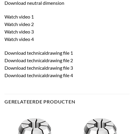
Download neutral dimension
Watch video 1
Watch video 2
Watch video 3
Watch video 4
Download technicaldrawing file 1
Download technicaldrawing file 2
Download technicaldrawing file 3
Download technicaldrawing file 4
GERELATEERDE PRODUCTEN