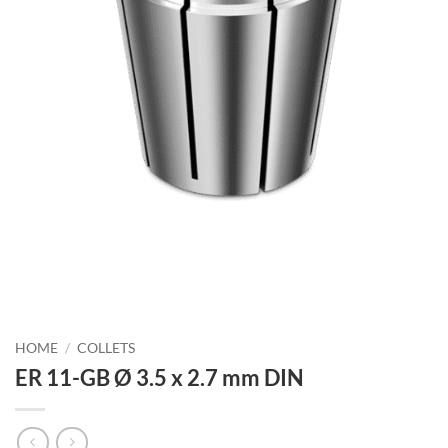
HOME
/
COLLETS
ER 11-GB Ø 3.5 x 2.7 mm DIN