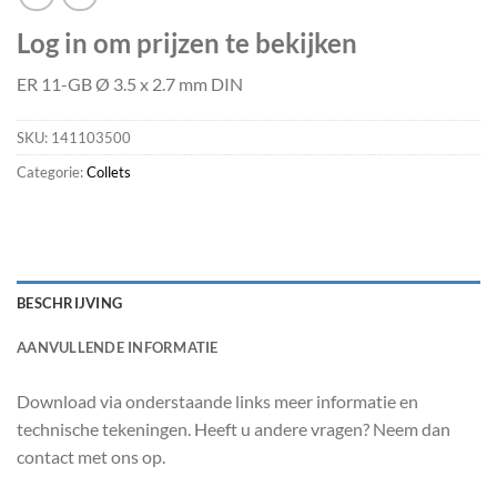
Log in om prijzen te bekijken
ER 11-GB Ø 3.5 x 2.7 mm DIN
SKU:
141103500
Categorie:
Collets
BESCHRIJVING
AANVULLENDE INFORMATIE
Download via onderstaande links meer informatie en
technische tekeningen. Heeft u andere vragen? Neem dan
contact met ons op.