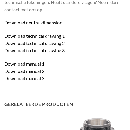
technische tekeningen. Heeft u andere vragen? Neem dan
contact met ons op.
Download neutral dimension
Download technical drawing 1
Download technical drawing 2
Download technical drawing 3
Download manual 1
Download manual 2
Download manual 3
GERELATEERDE PRODUCTEN