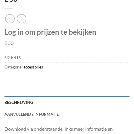
Log in om prijzen te bekijken
E 50
SKU:
415
Categorie:
accessories
BESCHRIJVING
AANVULLENDE INFORMATIE
Download via onderstaande links meer informatie en