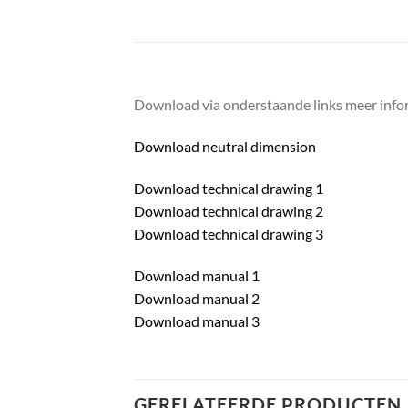
Download via onderstaande links meer infor
Download neutral dimension
Download technical drawing 1
Download technical drawing 2
Download technical drawing 3
Download manual 1
Download manual 2
Download manual 3
GERELATEERDE PRODUCTEN