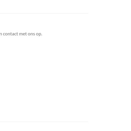
n contact met ons op.