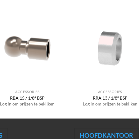
ACCESSORIES
ACCESSORIES
RBA 15 / 1/8″ BSP
RRA 13 / 1/8″ BSP
Log in om prijzen te bekijken
Log in om prijzen te bekijken
S
HOOFDKANTOOR