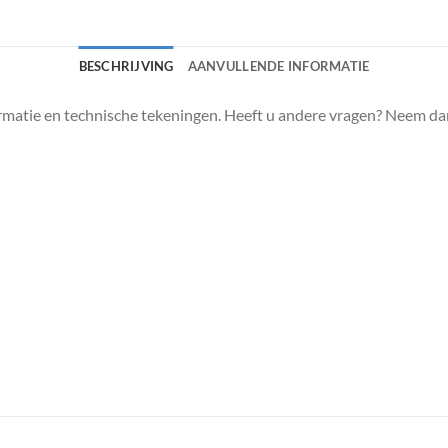
BESCHRIJVING
AANVULLENDE INFORMATIE
matie en technische tekeningen. Heeft u andere vragen? Neem da