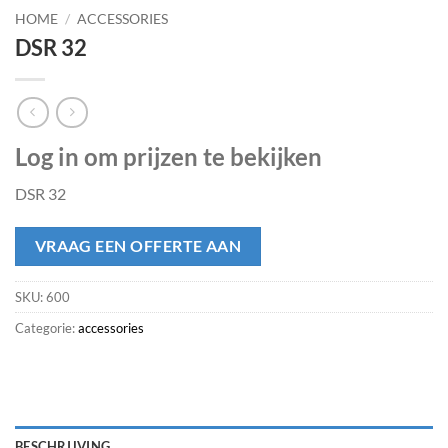
HOME
/
ACCESSORIES
DSR 32
Log in om prijzen te bekijken
DSR 32
VRAAG EEN OFFERTE AAN
SKU:
600
Categorie:
accessories
BESCHRIJVING