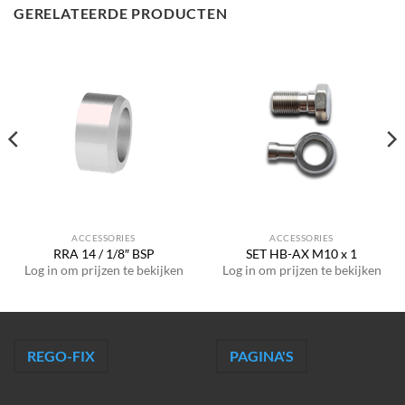
GERELATEERDE PRODUCTEN
ACCESSORIES
ACCESSORIES
RRA 14 / 1/8″ BSP
SET HB-AX M10 x 1
Log in om prijzen te bekijken
Log in om prijzen te bekijken
REGO-FIX
PAGINA'S