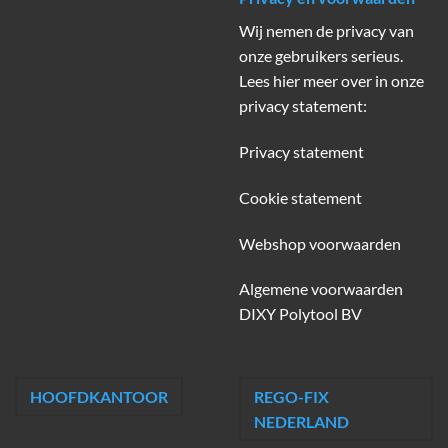
Wij nemen de privacy van
onze gebruikers serieus.
Lees hier meer over in onze
privacy statement:
Privacy statement
Cookie statement
Webshop voorwaarden
Algemene voorwaarden
DIXY Polytool BV
HOOFDKANTOOR
REGO-FIX
NEDERLAND