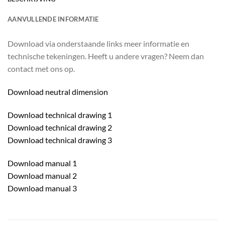
AANVULLENDE INFORMATIE
Download via onderstaande links meer informatie en
technische tekeningen. Heeft u andere vragen? Neem dan
contact met ons op.
Download neutral dimension
Download technical drawing 1
Download technical drawing 2
Download technical drawing 3
Download manual 1
Download manual 2
Download manual 3