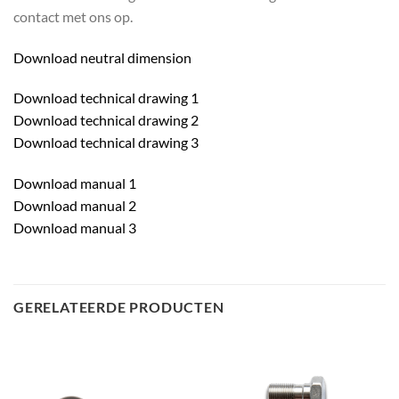
contact met ons op.
Download neutral dimension
Download technical drawing 1
Download technical drawing 2
Download technical drawing 3
Download manual 1
Download manual 2
Download manual 3
GERELATEERDE PRODUCTEN