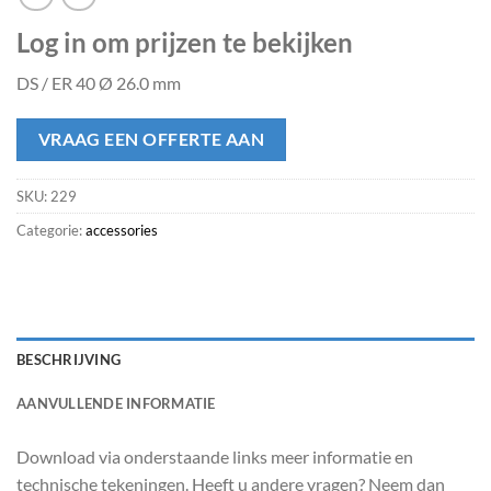
Log in om prijzen te bekijken
DS / ER 40 Ø 26.0 mm
VRAAG EEN OFFERTE AAN
SKU:
229
Categorie:
accessories
BESCHRIJVING
AANVULLENDE INFORMATIE
Download via onderstaande links meer informatie en
technische tekeningen. Heeft u andere vragen? Neem dan