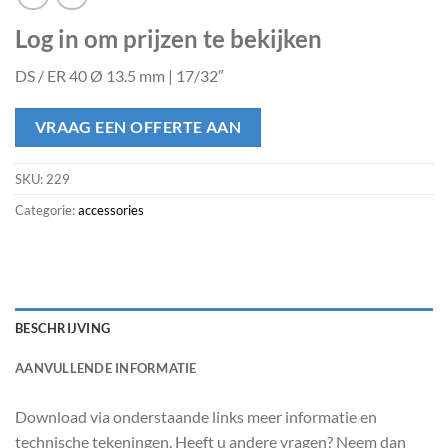
Log in om prijzen te bekijken
DS / ER 40 Ø 13.5 mm | 17/32″
VRAAG EEN OFFERTE AAN
SKU:
229
Categorie:
accessories
BESCHRIJVING
AANVULLENDE INFORMATIE
Download via onderstaande links meer informatie en
technische tekeningen. Heeft u andere vragen? Neem dan