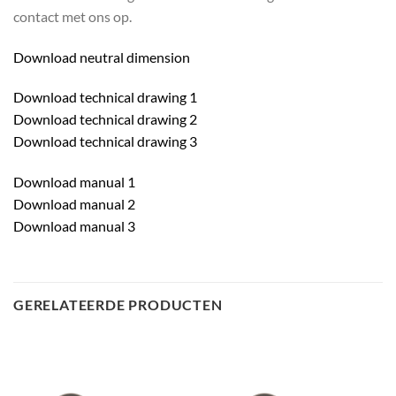
contact met ons op.
Download neutral dimension
Download technical drawing 1
Download technical drawing 2
Download technical drawing 3
Download manual 1
Download manual 2
Download manual 3
GERELATEERDE PRODUCTEN