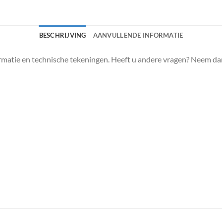
BESCHRIJVING
AANVULLENDE INFORMATIE
matie en technische tekeningen. Heeft u andere vragen? Neem da