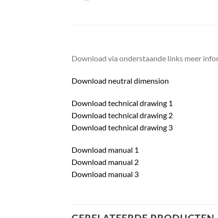
Download via onderstaande links meer infor
Download neutral dimension
Download technical drawing 1
Download technical drawing 2
Download technical drawing 3
Download manual 1
Download manual 2
Download manual 3