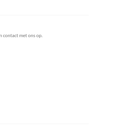
n contact met ons op.