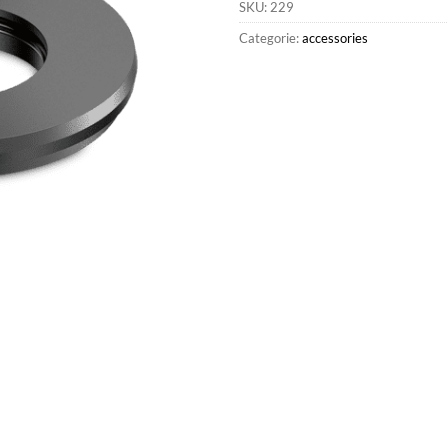
SKU:
229
Categorie:
accessories