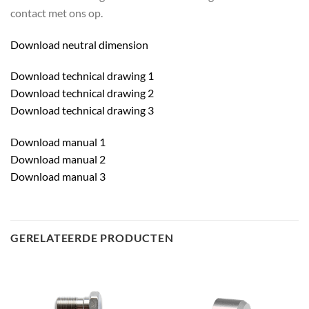
contact met ons op.
Download neutral dimension
Download technical drawing 1
Download technical drawing 2
Download technical drawing 3
Download manual 1
Download manual 2
Download manual 3
GERELATEERDE PRODUCTEN