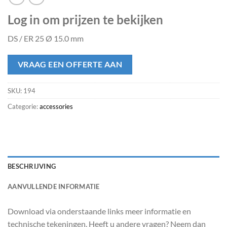
Log in om prijzen te bekijken
DS / ER 25 Ø 15.0 mm
VRAAG EEN OFFERTE AAN
SKU:
194
Categorie:
accessories
BESCHRIJVING
AANVULLENDE INFORMATIE
Download via onderstaande links meer informatie en
technische tekeningen. Heeft u andere vragen? Neem dan