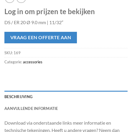
Log in om prijzen te bekijken
DS / ER 20 Ø 9.0 mm | 11/32″
VRAAG EEN OFFERTE AAN
SKU:
169
Categorie:
accessories
BESCHRIJVING
AANVULLENDE INFORMATIE
Download via onderstaande links meer informatie en
technische tekeningen. Heeft u andere vragen? Neem dan