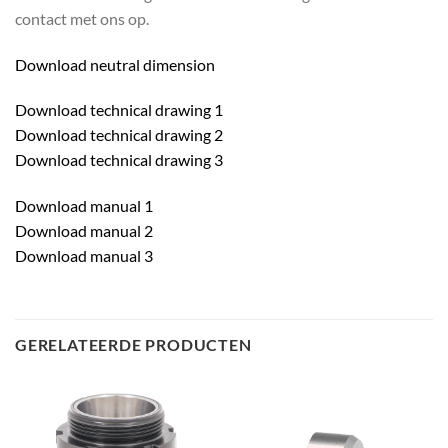
contact met ons op.
Download neutral dimension
Download technical drawing 1
Download technical drawing 2
Download technical drawing 3
Download manual 1
Download manual 2
Download manual 3
GERELATEERDE PRODUCTEN