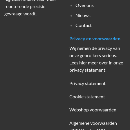
Over ons
repeterende precisie
gevraagd wordt.
Nieuws
Contact
Privacy en voorwaarden
Wij nemen de privacy van
onze gebruikers serieus.
Lees hier meer over in onze
privacy statement:
Privacy statement
Cookie statement
Webshop voorwaarden
Algemene voorwaarden