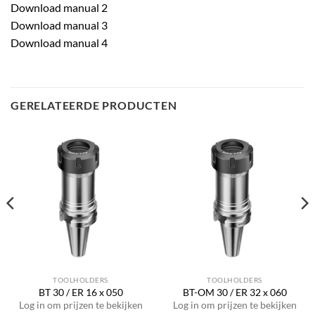
Download manual 2
Download manual 3
Download manual 4
GERELATEERDE PRODUCTEN
TOOLHOLDERS
TOOLHOLDERS
BT 30 / ER 16 x 050
BT-OM 30 / ER 32 x 060
Log in om prijzen te bekijken
Log in om prijzen te bekijken