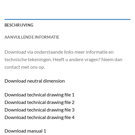
BESCHRIJVING
AANVULLENDE INFORMATIE
Download via onderstaande links meer informatie en
technische tekeningen. Heeft u andere vragen? Neem dan
contact met ons op.
Download neutral dimension
Download technical drawing file 1
Download technical drawing file 2
Download technical drawing file 3
Download technical drawing file 4
Download manual 1