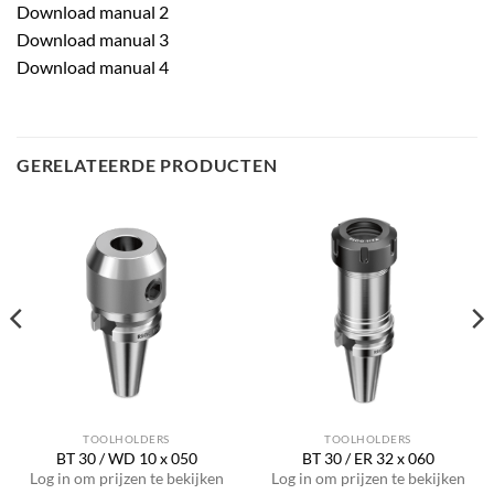
Download manual 2
Download manual 3
Download manual 4
GERELATEERDE PRODUCTEN
TOOLHOLDERS
TOOLHOLDERS
BT 30 / WD 10 x 050
BT 30 / ER 32 x 060
Log in om prijzen te bekijken
Log in om prijzen te bekijken