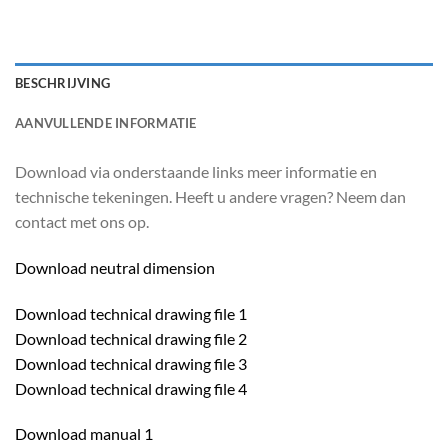
BESCHRIJVING
AANVULLENDE INFORMATIE
Download via onderstaande links meer informatie en
technische tekeningen. Heeft u andere vragen? Neem dan
contact met ons op.
Download neutral dimension
Download technical drawing file 1
Download technical drawing file 2
Download technical drawing file 3
Download technical drawing file 4
Download manual 1