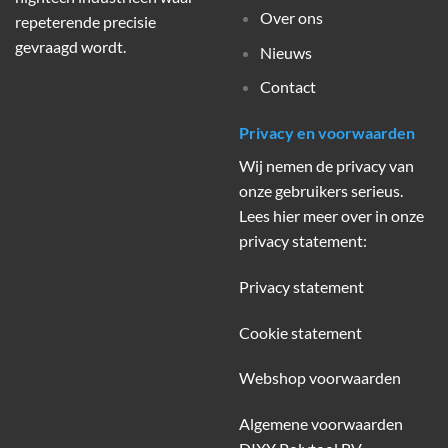
Over ons
repeterende precisie
gevraagd wordt.
Nieuws
Contact
Privacy en voorwaarden
Wij nemen de privacy van
onze gebruikers serieus.
Lees hier meer over in onze
privacy statement:
Privacy statement
Cookie statement
Webshop voorwaarden
Algemene voorwaarden