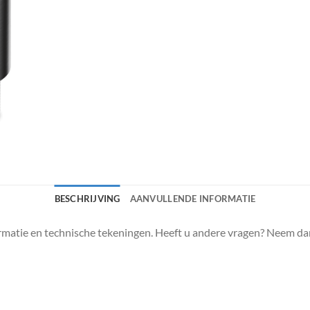
BESCHRIJVING
AANVULLENDE INFORMATIE
matie en technische tekeningen. Heeft u andere vragen? Neem da