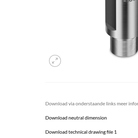
Download via onderstaande links meer infor
Download neutral dimension
Download technical drawing file 1