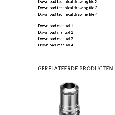
Download technical drawing file 2
Download technical drawing file 3
Download technical drawing file 4
Download manual 1
Download manual 2
Download manual 3
Download manual 4
GERELATEERDE PRODUCTEN