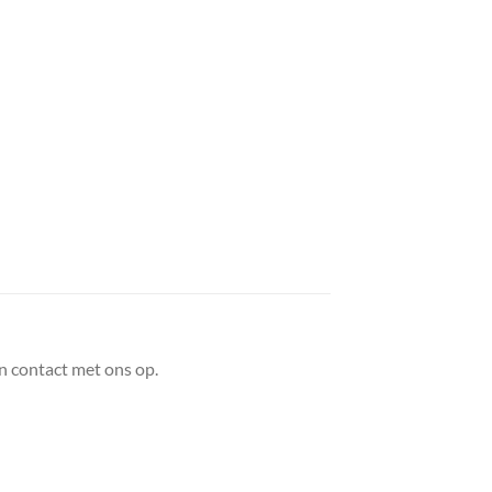
n contact met ons op.