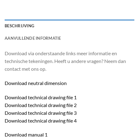
BESCHRIJVING
AANVULLENDE INFORMATIE
Download via onderstaande links meer informatie en
technische tekeningen. Heeft u andere vragen? Neem dan
contact met ons op.
Download neutral dimension
Download technical drawing file 1
Download technical drawing file 2
Download technical drawing file 3
Download technical drawing file 4
Download manual 1