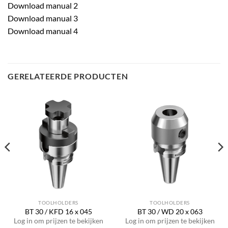
Download manual 2
Download manual 3
Download manual 4
GERELATEERDE PRODUCTEN
TOOLHOLDERS
TOOLHOLDERS
BT 30 / KFD 16 x 045
BT 30 / WD 20 x 063
Log in om prijzen te bekijken
Log in om prijzen te bekijken