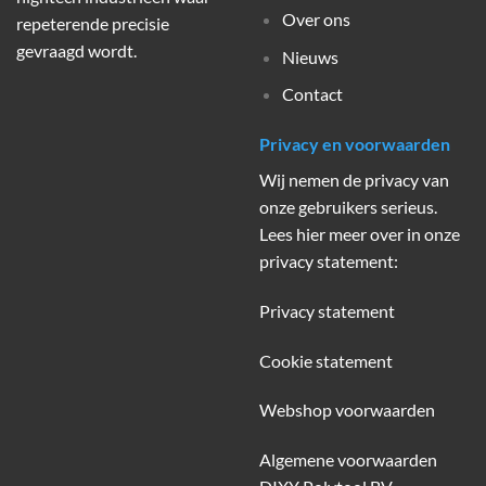
Over ons
repeterende precisie
gevraagd wordt.
Nieuws
Contact
Privacy en voorwaarden
Wij nemen de privacy van
onze gebruikers serieus.
Lees hier meer over in onze
privacy statement:
Privacy statement
Cookie statement
Webshop voorwaarden
Algemene voorwaarden