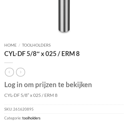
HOME
/
TOOLHOLDERS
CYL-DF 5/8″ x 025 / ERM 8
Log in om prijzen te bekijken
CYL-DF 5/8″ x 025 / ERM 8
SKU:
261620895
Categorie:
toolholders