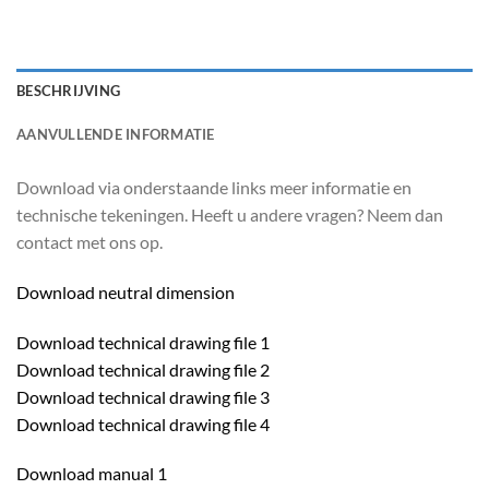
BESCHRIJVING
AANVULLENDE INFORMATIE
Download via onderstaande links meer informatie en
technische tekeningen. Heeft u andere vragen? Neem dan
contact met ons op.
Download neutral dimension
Download technical drawing file 1
Download technical drawing file 2
Download technical drawing file 3
Download technical drawing file 4
Download manual 1