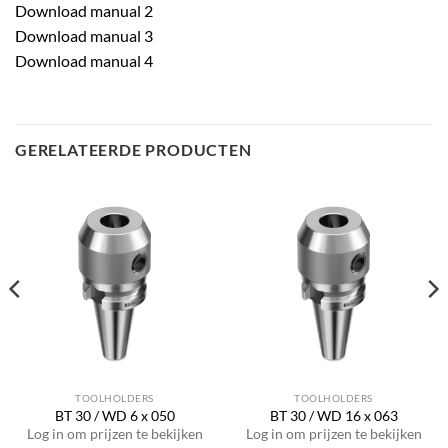
Download manual 2
Download manual 3
Download manual 4
GERELATEERDE PRODUCTEN
TOOLHOLDERS
TOOLHOLDERS
BT 30 / WD 6 x 050
BT 30 / WD 16 x 063
Log in om prijzen te bekijken
Log in om prijzen te bekijken