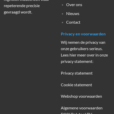
Over ons
repeterende precisie
gevraagd wordt.
Nieuws
Contact
Privacy en voorwaarden
Wij nemen de privacy van
onze gebruikers serieus.
Lees hier meer over in onze
privacy statement:
Privacy statement
Cookie statement
Webshop voorwaarden
Algemene voorwaarden