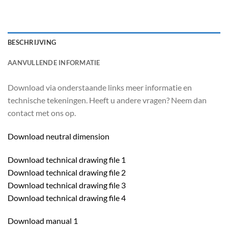
BESCHRIJVING
AANVULLENDE INFORMATIE
Download via onderstaande links meer informatie en
technische tekeningen. Heeft u andere vragen? Neem dan
contact met ons op.
Download neutral dimension
Download technical drawing file 1
Download technical drawing file 2
Download technical drawing file 3
Download technical drawing file 4
Download manual 1