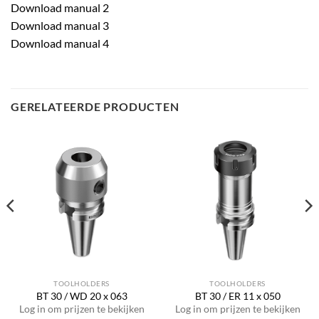
Download manual 2
Download manual 3
Download manual 4
GERELATEERDE PRODUCTEN
TOOLHOLDERS
TOOLHOLDERS
BT 30 / WD 20 x 063
BT 30 / ER 11 x 050
Log in om prijzen te bekijken
Log in om prijzen te bekijken