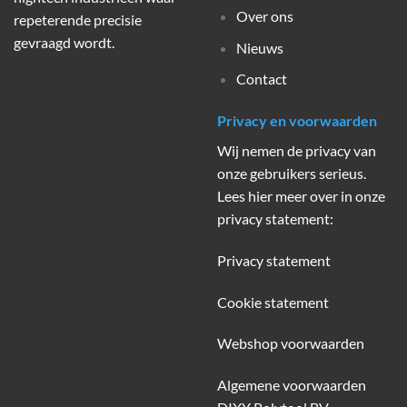
Over ons
repeterende precisie
gevraagd wordt.
Nieuws
Contact
Privacy en voorwaarden
Wij nemen de privacy van
onze gebruikers serieus.
Lees hier meer over in onze
privacy statement:
Privacy statement
Cookie statement
Webshop voorwaarden
Algemene voorwaarden