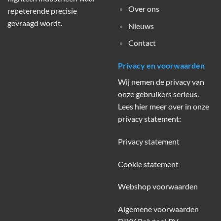
Over ons
repeterende precisie
gevraagd wordt.
Nieuws
Contact
Privacy en voorwaarden
Wij nemen de privacy van
onze gebruikers serieus.
Lees hier meer over in onze
privacy statement:
Privacy statement
Cookie statement
Webshop voorwaarden
Algemene voorwaarden