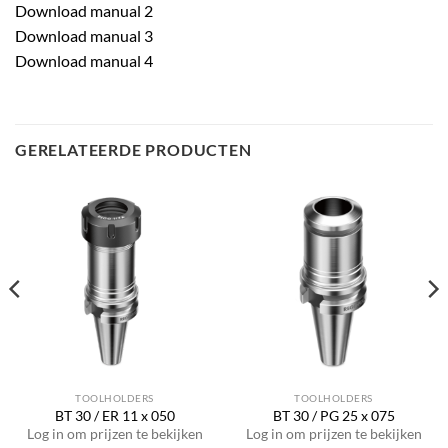
Download manual 2
Download manual 3
Download manual 4
GERELATEERDE PRODUCTEN
TOOLHOLDERS
TOOLHOLDERS
BT 30 / ER 11 x 050
BT 30 / PG 25 x 075
Log in om prijzen te bekijken
Log in om prijzen te bekijken