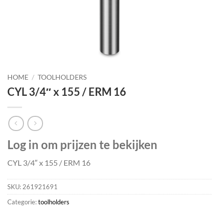
HOME
/
TOOLHOLDERS
CYL 3/4″ x 155 / ERM 16
Log in om prijzen te bekijken
CYL 3/4″ x 155 / ERM 16
SKU:
261921691
Categorie:
toolholders