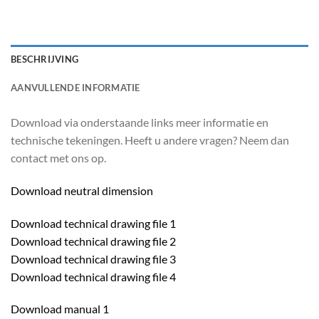
BESCHRIJVING
AANVULLENDE INFORMATIE
Download via onderstaande links meer informatie en
technische tekeningen. Heeft u andere vragen? Neem dan
contact met ons op.
Download neutral dimension
Download technical drawing file 1
Download technical drawing file 2
Download technical drawing file 3
Download technical drawing file 4
Download manual 1