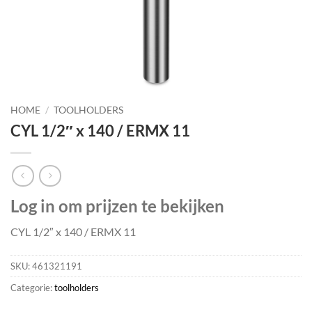
HOME
/
TOOLHOLDERS
CYL 1/2″ x 140 / ERMX 11
Log in om prijzen te bekijken
CYL 1/2″ x 140 / ERMX 11
SKU:
461321191
Categorie:
toolholders