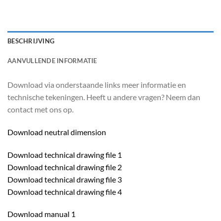
BESCHRIJVING
AANVULLENDE INFORMATIE
Download via onderstaande links meer informatie en
technische tekeningen. Heeft u andere vragen? Neem dan
contact met ons op.
Download neutral dimension
Download technical drawing file 1
Download technical drawing file 2
Download technical drawing file 3
Download technical drawing file 4
Download manual 1