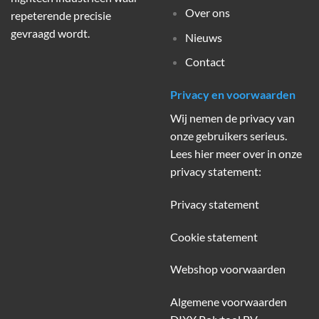
Over ons
repeterende precisie
gevraagd wordt.
Nieuws
Contact
Privacy en voorwaarden
Wij nemen de privacy van
onze gebruikers serieus.
Lees hier meer over in onze
privacy statement:
Privacy statement
Cookie statement
Webshop voorwaarden
Algemene voorwaarden