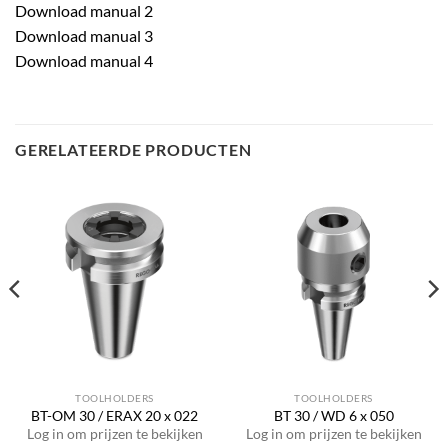
Download manual 2
Download manual 3
Download manual 4
GERELATEERDE PRODUCTEN
TOOLHOLDERS
TOOLHOLDERS
BT-OM 30 / ERAX 20 x 022
BT 30 / WD 6 x 050
Log in om prijzen te bekijken
Log in om prijzen te bekijken