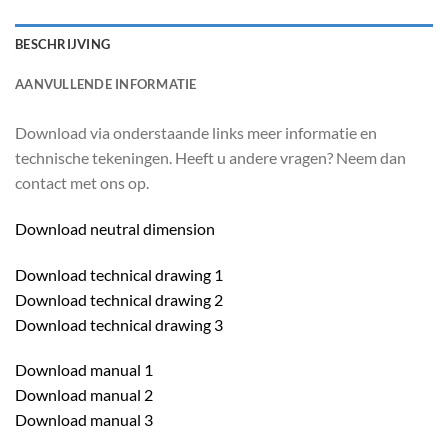
BESCHRIJVING
AANVULLENDE INFORMATIE
Download via onderstaande links meer informatie en
technische tekeningen. Heeft u andere vragen? Neem dan
contact met ons op.
Download neutral dimension
Download technical drawing 1
Download technical drawing 2
Download technical drawing 3
Download manual 1
Download manual 2
Download manual 3