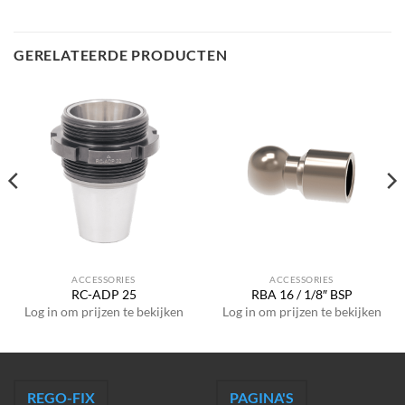
GERELATEERDE PRODUCTEN
ACCESSORIES
ACCESSORIES
RC-ADP 25
RBA 16 / 1/8″ BSP
Log in om prijzen te bekijken
Log in om prijzen te bekijken
REGO-FIX
PAGINA'S