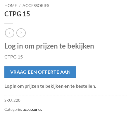
HOME
/
ACCESSORIES
CTPG 15
Log in om prijzen te bekijken
CTPG 15
VRAAG EEN OFFERTE AAN
Log in om prijzen te bekijken en te bestellen.
SKU:
220
Categorie:
accessories