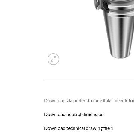
Download via onderstaande links meer infor
Download neutral dimension
Download technical drawing file 1