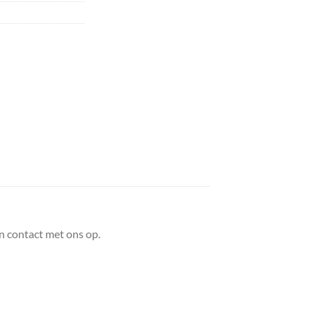
n contact met ons op.