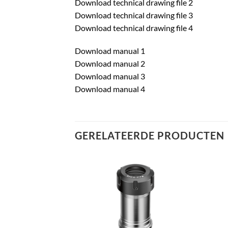
Download technical drawing file 2
Download technical drawing file 3
Download technical drawing file 4
Download manual 1
Download manual 2
Download manual 3
Download manual 4
GERELATEERDE PRODUCTEN