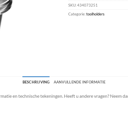
SKU:
434073251
Categorie:
toolholders
BESCHRIJVING
AANVULLENDE INFORMATIE
matie en technische tekeningen. Heeft u andere vragen? Neem da