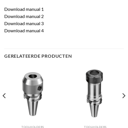
Download manual 1
Download manual 2
Download manual 3
Download manual 4
GERELATEERDE PRODUCTEN
TOOLHOLDERS
TOOLHOLDERS