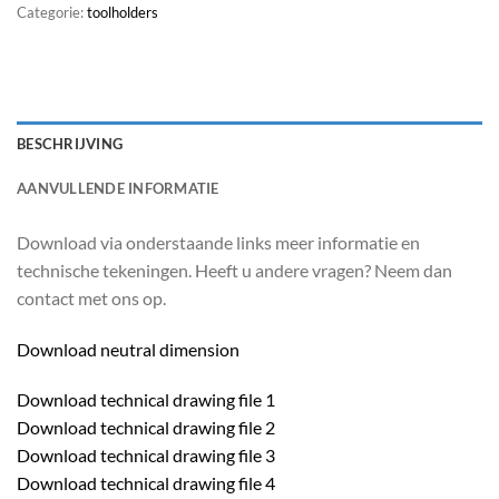
Categorie:
toolholders
BESCHRIJVING
AANVULLENDE INFORMATIE
Download via onderstaande links meer informatie en
technische tekeningen. Heeft u andere vragen? Neem dan
contact met ons op.
Download neutral dimension
Download technical drawing file 1
Download technical drawing file 2
Download technical drawing file 3
Download technical drawing file 4