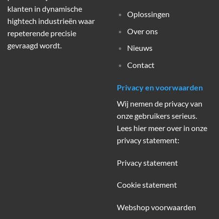
klanten in dynamische
Oplossingen
hightech industrieën waar
Over ons
repeterende precisie
gevraagd wordt.
Nieuws
Contact
Privacy en voorwaarden
Wij nemen de privacy van
onze gebruikers serieus.
Lees hier meer over in onze
privacy statement:
Privacy statement
Cookie statement
Webshop voorwaarden