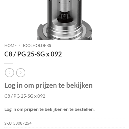
HOME
/
TOOLHOLDERS
C8 / PG 25-SG x 092
Log in om prijzen te bekijken
C8 / PG 25-SG x 092
Log in om prijzen te bekijken en te bestellen.
SKU:
58087254