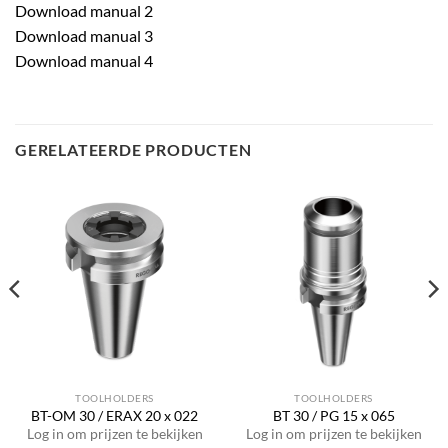
Download manual 2
Download manual 3
Download manual 4
GERELATEERDE PRODUCTEN
TOOLHOLDERS
TOOLHOLDERS
BT-OM 30 / ERAX 20 x 022
BT 30 / PG 15 x 065
Log in om prijzen te bekijken
Log in om prijzen te bekijken