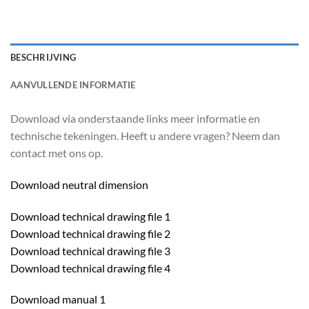
BESCHRIJVING
AANVULLENDE INFORMATIE
Download via onderstaande links meer informatie en
technische tekeningen. Heeft u andere vragen? Neem dan
contact met ons op.
Download neutral dimension
Download technical drawing file 1
Download technical drawing file 2
Download technical drawing file 3
Download technical drawing file 4
Download manual 1