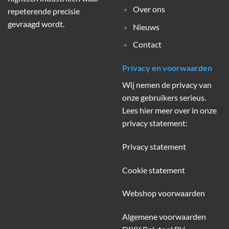
Over ons
repeterende precisie
gevraagd wordt.
Nieuws
Contact
Privacy en voorwaarden
Wij nemen de privacy van
onze gebruikers serieus.
Lees hier meer over in onze
privacy statement:
Privacy statement
Cookie statement
Webshop voorwaarden
Algemene voorwaarden