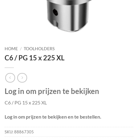
HOME
/
TOOLHOLDERS
C6 / PG 15 x 225 XL
Log in om prijzen te bekijken
C6 / PG 15 x 225 XL
Log in om prijzen te bekijken en te bestellen.
SKU:
88867305