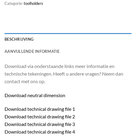
Categorie:
toolholders
BESCHRIJVING
AANVULLENDE INFORMATIE
Download via onderstaande links meer informatie en
technische tekeningen. Heeft u andere vragen? Neem dan
contact met ons op.
Download neutral dimension
Download technical drawing file 1
Download technical drawing file 2
Download technical drawing file 3
Download technical drawing file 4