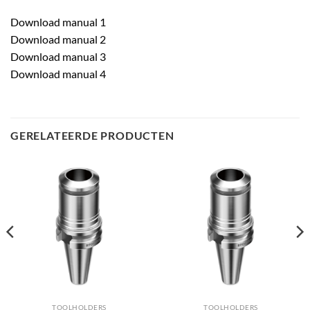
Download manual 1
Download manual 2
Download manual 3
Download manual 4
GERELATEERDE PRODUCTEN
TOOLHOLDERS
TOOLHOLDERS