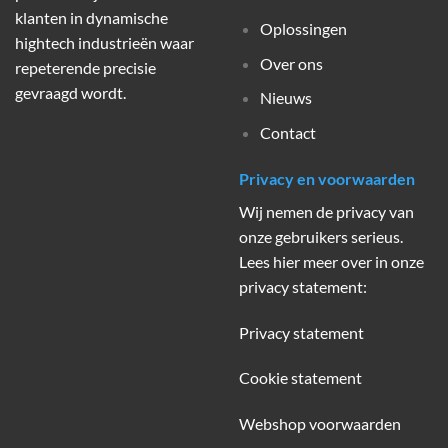
klanten in dynamische
Oplossingen
hightech industrieën waar
Over ons
repeterende precisie
gevraagd wordt.
Nieuws
Contact
Privacy en voorwaarden
Wij nemen de privacy van
onze gebruikers serieus.
Lees hier meer over in onze
privacy statement:
Privacy statement
Cookie statement
Webshop voorwaarden