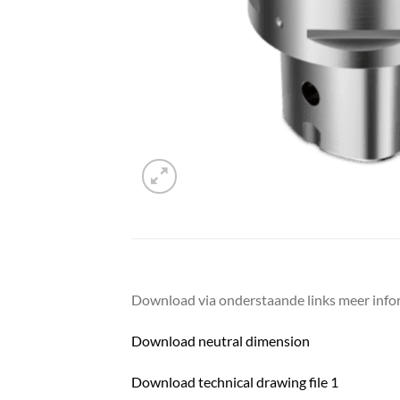
Download via onderstaande links meer infor
Download neutral dimension
Download technical drawing file 1