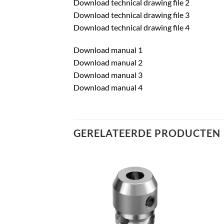
Download technical drawing file 2
Download technical drawing file 3
Download technical drawing file 4
Download manual 1
Download manual 2
Download manual 3
Download manual 4
GERELATEERDE PRODUCTEN