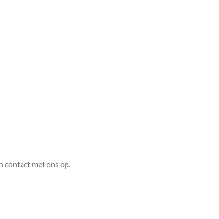
n contact met ons op.