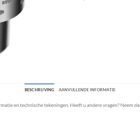
BESCHRIJVING
AANVULLENDE INFORMATIE
matie en technische tekeningen. Heeft u andere vragen? Neem da