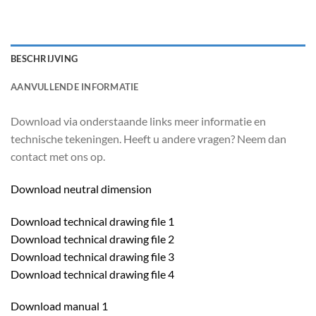
BESCHRIJVING
AANVULLENDE INFORMATIE
Download via onderstaande links meer informatie en
technische tekeningen. Heeft u andere vragen? Neem dan
contact met ons op.
Download neutral dimension
Download technical drawing file 1
Download technical drawing file 2
Download technical drawing file 3
Download technical drawing file 4
Download manual 1