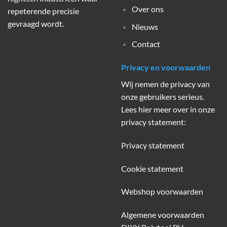
Over ons
repeterende precisie
gevraagd wordt.
Nieuws
Contact
Privacy en voorwaarden
Wij nemen de privacy van
onze gebruikers serieus.
Lees hier meer over in onze
privacy statement:
Privacy statement
Cookie statement
Webshop voorwaarden
Algemene voorwaarden