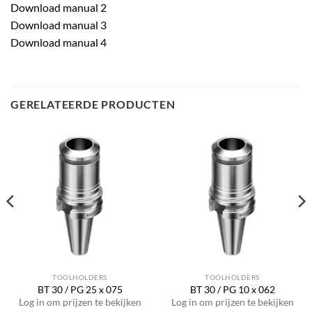
Download manual 2
Download manual 3
Download manual 4
GERELATEERDE PRODUCTEN
TOOLHOLDERS
TOOLHOLDERS
BT 30 / PG 25 x 075
BT 30 / PG 10 x 062
Log in om prijzen te bekijken
Log in om prijzen te bekijken