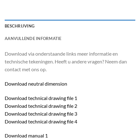
BESCHRIJVING
AANVULLENDE INFORMATIE
Download via onderstaande links meer informatie en
technische tekeningen. Heeft u andere vragen? Neem dan
contact met ons op.
Download neutral dimension
Download technical drawing file 1
Download technical drawing file 2
Download technical drawing file 3
Download technical drawing file 4
Download manual 1