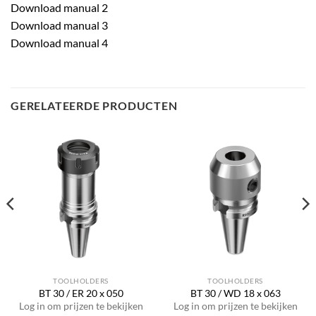
Download manual 2
Download manual 3
Download manual 4
GERELATEERDE PRODUCTEN
TOOLHOLDERS
TOOLHOLDERS
BT 30 / ER 20 x 050
BT 30 / WD 18 x 063
Log in om prijzen te bekijken
Log in om prijzen te bekijken