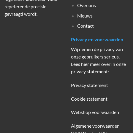
Over ons
repeterende precisie
gevraagd wordt.
Nieuws
Contact
Privacy en voorwaarden
Wij nemen de privacy van
onze gebruikers serieus.
Lees hier meer over in onze
privacy statement:
Privacy statement
Cookie statement
Webshop voorwaarden
Algemene voorwaarden