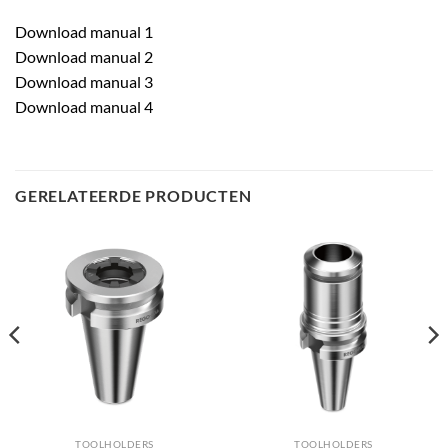
Download manual 1
Download manual 2
Download manual 3
Download manual 4
GERELATEERDE PRODUCTEN
TOOLHOLDERS
TOOLHOLDERS