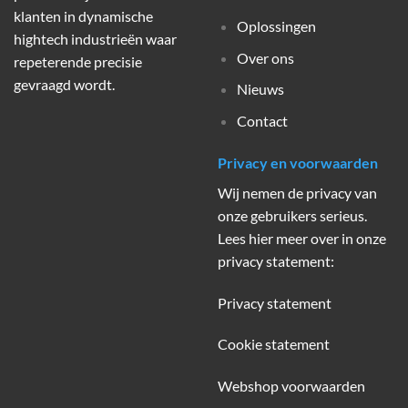
klanten in dynamische
Oplossingen
hightech industrieën waar
Over ons
repeterende precisie
gevraagd wordt.
Nieuws
Contact
Privacy en voorwaarden
Wij nemen de privacy van
onze gebruikers serieus.
Lees hier meer over in onze
privacy statement:
Privacy statement
Cookie statement
Webshop voorwaarden