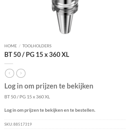
HOME
/
TOOLHOLDERS
BT 50 / PG 15 x 360 XL
Log in om prijzen te bekijken
BT 50 / PG 15 x 360 XL
Log in om prijzen te bekijken en te bestellen.
SKU:
88517319