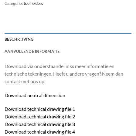
Categorie:
toolholders
BESCHRIJVING
AANVULLENDE INFORMATIE
Download via onderstaande links meer informatie en
technische tekeningen. Heeft u andere vragen? Neem dan
contact met ons op.
Download neutral dimension
Download technical drawing file 1
Download technical drawing file 2
Download technical drawing file 3
Download technical drawing file 4