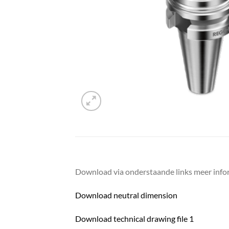
Download via onderstaande links meer infor
Download neutral dimension
Download technical drawing file 1