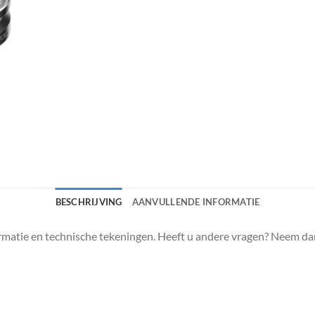
BESCHRIJVING
AANVULLENDE INFORMATIE
matie en technische tekeningen. Heeft u andere vragen? Neem da