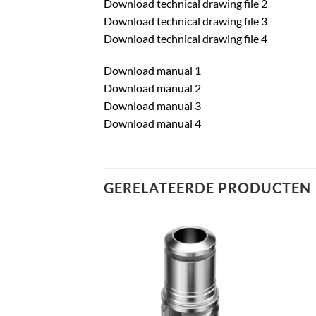
Download technical drawing file 2
Download technical drawing file 3
Download technical drawing file 4
Download manual 1
Download manual 2
Download manual 3
Download manual 4
GERELATEERDE PRODUCTEN