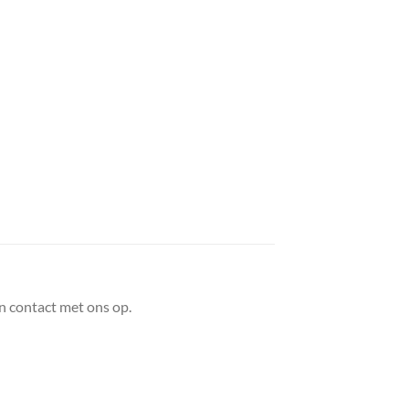
n contact met ons op.