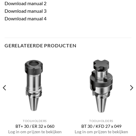
Download manual 2
Download manual 3
Download manual 4
GERELATEERDE PRODUCTEN
TOOLHOLDERS
TOOLHOLDERS
BT+ 30 / ER 32 x 060
BT 30 / KFD 27 x 049
Log in om prijzen te bekijken
Log in om prijzen te bekijken