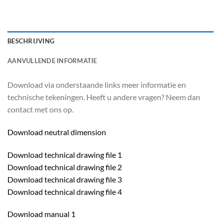
BESCHRIJVING
AANVULLENDE INFORMATIE
Download via onderstaande links meer informatie en
technische tekeningen. Heeft u andere vragen? Neem dan
contact met ons op.
Download neutral dimension
Download technical drawing file 1
Download technical drawing file 2
Download technical drawing file 3
Download technical drawing file 4
Download manual 1