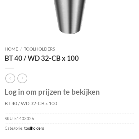
HOME
/
TOOLHOLDERS
BT 40 / WD 32-CB x 100
Log in om prijzen te bekijken
BT 40 / WD 32-CB x 100
SKU:
51403326
Categorie:
toolholders