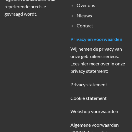
Over ons
repeterende precisie
gevraagd wordt.
Nieuws
Contact
Privacy en voorwaarden
Wij nemen de privacy van
onze gebruikers serieus.
Lees hier meer over in onze
privacy statement:
Privacy statement
Cookie statement
Webshop voorwaarden
Algemene voorwaarden