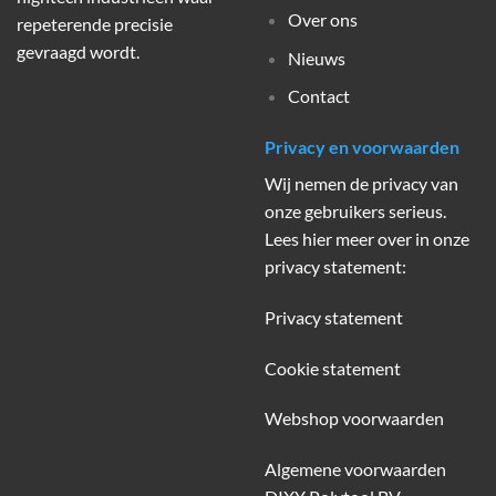
Over ons
repeterende precisie
gevraagd wordt.
Nieuws
Contact
Privacy en voorwaarden
Wij nemen de privacy van
onze gebruikers serieus.
Lees hier meer over in onze
privacy statement:
Privacy statement
Cookie statement
Webshop voorwaarden
Algemene voorwaarden