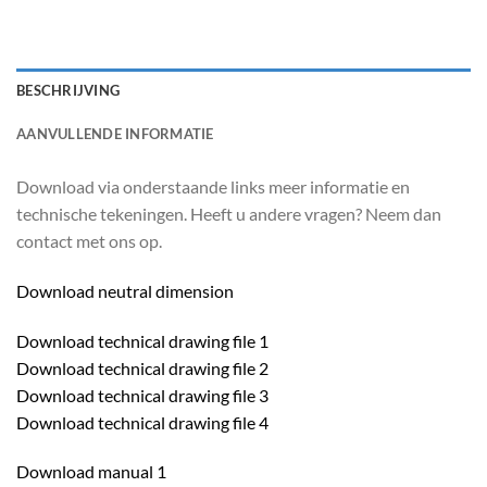
BESCHRIJVING
AANVULLENDE INFORMATIE
Download via onderstaande links meer informatie en
technische tekeningen. Heeft u andere vragen? Neem dan
contact met ons op.
Download neutral dimension
Download technical drawing file 1
Download technical drawing file 2
Download technical drawing file 3
Download technical drawing file 4
Download manual 1