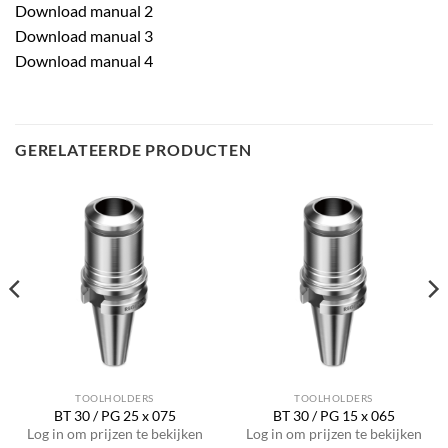
Download manual 2
Download manual 3
Download manual 4
GERELATEERDE PRODUCTEN
TOOLHOLDERS
TOOLHOLDERS
BT 30 / PG 25 x 075
BT 30 / PG 15 x 065
Log in om prijzen te bekijken
Log in om prijzen te bekijken