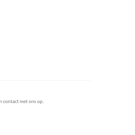
n contact met ons op.