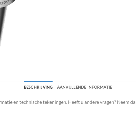
BESCHRIJVING
AANVULLENDE INFORMATIE
matie en technische tekeningen. Heeft u andere vragen? Neem da