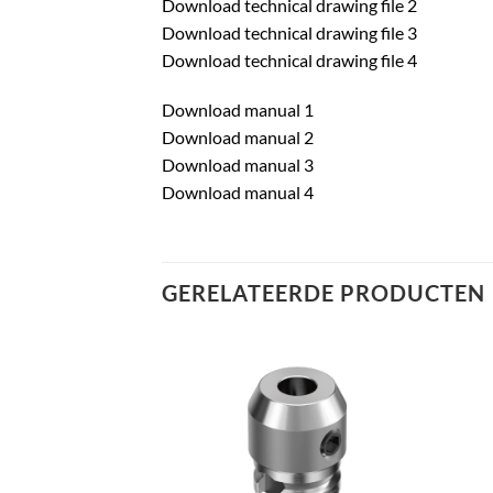
Download technical drawing file 2
Download technical drawing file 3
Download technical drawing file 4
Download manual 1
Download manual 2
Download manual 3
Download manual 4
GERELATEERDE PRODUCTEN