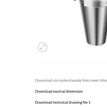
Download via onderstaande links meer infor
Download neutral dimension
Download technical drawing file 1