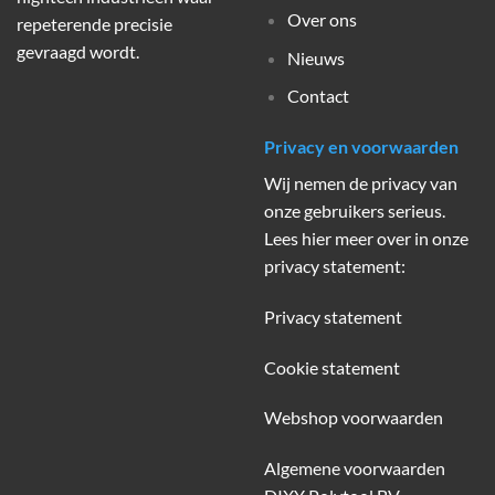
Over ons
repeterende precisie
gevraagd wordt.
Nieuws
Contact
Privacy en voorwaarden
Wij nemen de privacy van
onze gebruikers serieus.
Lees hier meer over in onze
privacy statement:
Privacy statement
Cookie statement
Webshop voorwaarden
Algemene voorwaarden