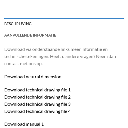
BESCHRIJVING
AANVULLENDE INFORMATIE
Download via onderstaande links meer informatie en
technische tekeningen. Heeft u andere vragen? Neem dan
contact met ons op.
Download neutral dimension
Download technical drawing file 1
Download technical drawing file 2
Download technical drawing file 3
Download technical drawing file 4
Download manual 1