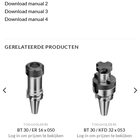
Download manual 2
Download manual 3
Download manual 4
GERELATEERDE PRODUCTEN
TOOLHOLDERS
TOOLHOLDERS
BT 30 / ER 16 x 050
BT 30 / KFD 32 x 053
Log in om prijzen te bekijken
Log in om prijzen te bekijken