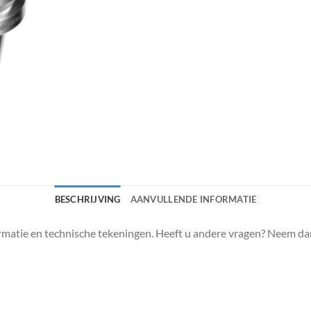
BESCHRIJVING
AANVULLENDE INFORMATIE
matie en technische tekeningen. Heeft u andere vragen? Neem da