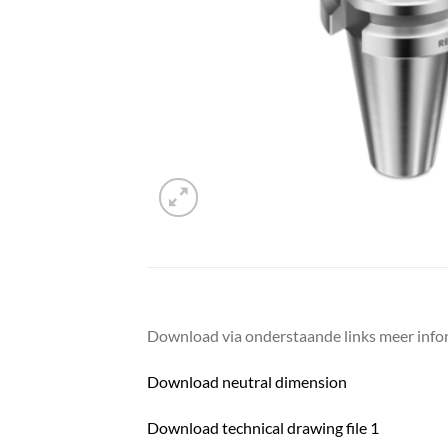
Download via onderstaande links meer infor
Download neutral dimension
Download technical drawing file 1