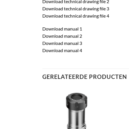
Download technical drawing file 2
Download technical drawing file 3
Download technical drawing file 4
Download manual 1
Download manual 2
Download manual 3
Download manual 4
GERELATEERDE PRODUCTEN