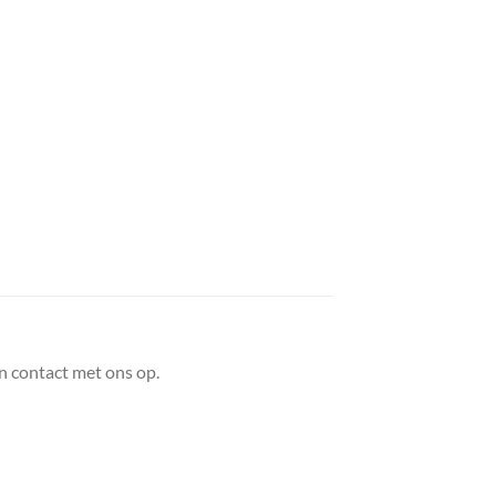
n contact met ons op.