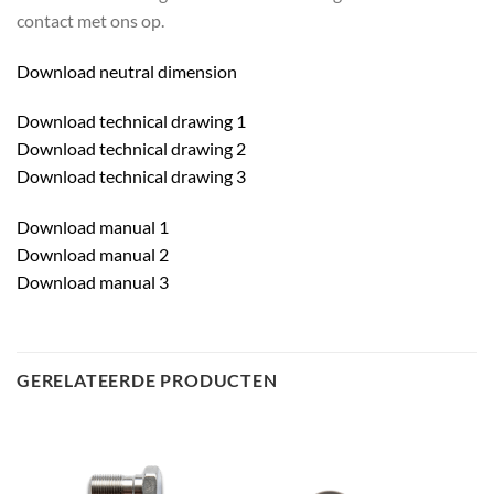
contact met ons op.
Download neutral dimension
Download technical drawing 1
Download technical drawing 2
Download technical drawing 3
Download manual 1
Download manual 2
Download manual 3
GERELATEERDE PRODUCTEN