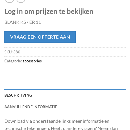
Log in om prijzen te bekijken
BLANK KS / ER 11
VRAAG EEN OFFERTE AAN
SKU:
380
Categorie:
accessories
BESCHRIJVING
AANVULLENDE INFORMATIE
Download via onderstaande links meer informatie en
technische tekeningen. Heeft u andere vragen? Neem dan