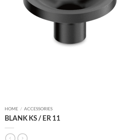
HOME
/
ACCESSORIES
BLANK KS / ER 11