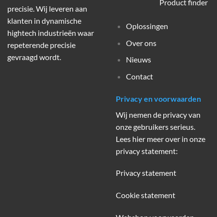
Product finder
precisie. Wij leveren aan
klanten in dynamische
Oplossingen
hightech industrieën waar
Over ons
repeterende precisie
gevraagd wordt.
Nieuws
Contact
Privacy en voorwaarden
Wij nemen de privacy van
onze gebruikers serieus.
Lees hier meer over in onze
privacy statement:
Privacy statement
Cookie statement