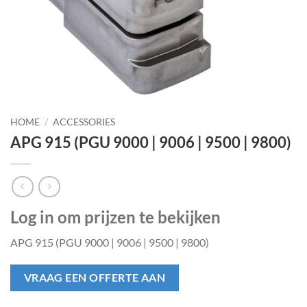
HOME
/
ACCESSORIES
APG 915 (PGU 9000 | 9006 | 9500 | 9800)
Log in om prijzen te bekijken
APG 915 (PGU 9000 | 9006 | 9500 | 9800)
VRAAG EEN OFFERTE AAN