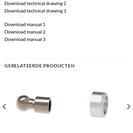
Download technical drawing 2
Download technical drawing 3
Download manual 1
Download manual 2
Download manual 3
GERELATEERDE PRODUCTEN