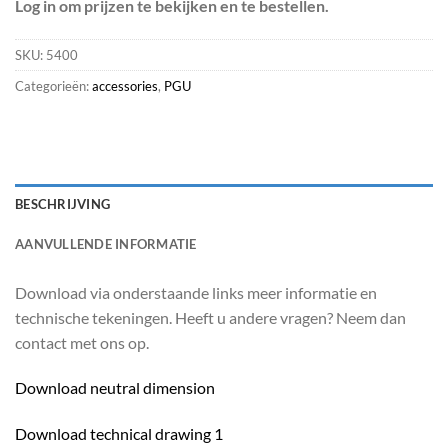
Log in om prijzen te bekijken en te bestellen.
SKU:
5400
Categorieën:
accessories
,
PGU
BESCHRIJVING
AANVULLENDE INFORMATIE
Download via onderstaande links meer informatie en
technische tekeningen. Heeft u andere vragen? Neem dan
contact met ons op.
Download neutral dimension
Download technical drawing 1