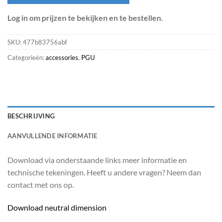
Log in om prijzen te bekijken en te bestellen.
SKU:
477b83756abf
Categorieën:
accessories
,
PGU
BESCHRIJVING
AANVULLENDE INFORMATIE
Download via onderstaande links meer informatie en
technische tekeningen. Heeft u andere vragen? Neem dan
contact met ons op.
Download neutral dimension