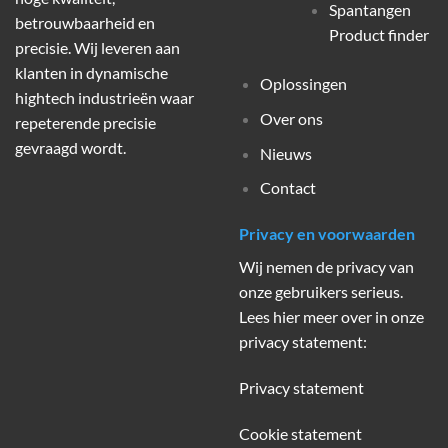
Spantangen
betrouwbaarheid en
Product finder
precisie. Wij leveren aan
klanten in dynamische
Oplossingen
hightech industrieën waar
Over ons
repeterende precisie
gevraagd wordt.
Nieuws
Contact
Privacy en voorwaarden
Wij nemen de privacy van
onze gebruikers serieus.
Lees hier meer over in onze
privacy statement:
Privacy statement
Cookie statement