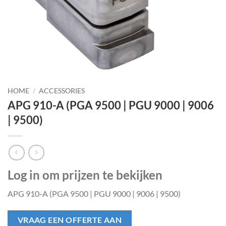
HOME
/
ACCESSORIES
APG 910-A (PGA 9500 | PGU 9000 | 9006
| 9500)
Log in om prijzen te bekijken
APG 910-A (PGA 9500 | PGU 9000 | 9006 | 9500)
VRAAG EEN OFFERTE AAN