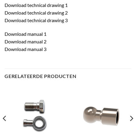
Download technical drawing 1
Download technical drawing 2
Download technical drawing 3
Download manual 1
Download manual 2
Download manual 3
GERELATEERDE PRODUCTEN