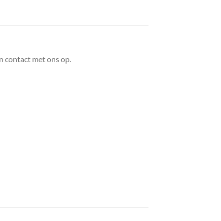
n contact met ons op.