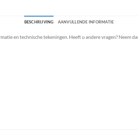
BESCHRIJVING
AANVULLENDE INFORMATIE
matie en technische tekeningen. Heeft u andere vragen? Neem da