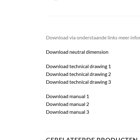
Download via onderstaande links meer infor
Download neutral dimension
Download technical drawing 1
Download technical drawing 2
Download technical drawing 3
Download manual 1
Download manual 2
Download manual 3