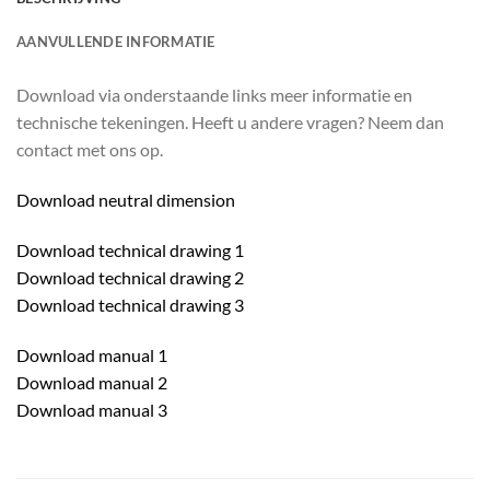
AANVULLENDE INFORMATIE
Download via onderstaande links meer informatie en
technische tekeningen. Heeft u andere vragen? Neem dan
contact met ons op.
Download neutral dimension
Download technical drawing 1
Download technical drawing 2
Download technical drawing 3
Download manual 1
Download manual 2
Download manual 3