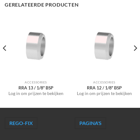
GERELATEERDE PRODUCTEN
ACCESSORIES
ACCESSORIES
RRA 13 / 1/8″ BSP
RRA 12 / 1/8″ BSP
Log in om prijzen te bekijken
Log in om prijzen te bekijken
REGO-FIX
PAGINA'S