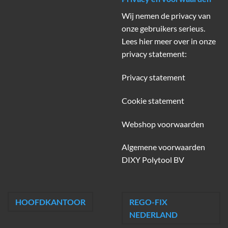
Wij nemen de privacy van
onze gebruikers serieus.
Lees hier meer over in onze
privacy statement:
Privacy statement
Cookie statement
Webshop voorwaarden
Algemene voorwaarden
DIXY Polytool BV
HOOFDKANTOOR
REGO-FIX
NEDERLAND