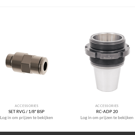
ACCESSORIES
ACCESSORIES
SET RVG / 1/8″ BSP
RC-ADP 20
Log in om prijzen te bekijken
Log in om prijzen te bekijken