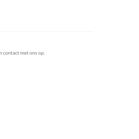
n contact met ons op.