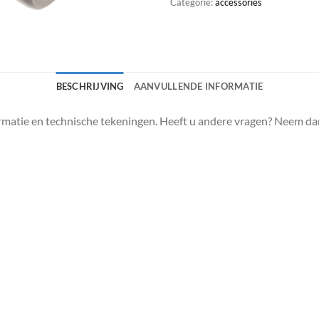
Categorie:
accessories
BESCHRIJVING
AANVULLENDE INFORMATIE
matie en technische tekeningen. Heeft u andere vragen? Neem da