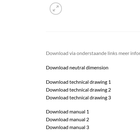
Download via onderstaande links meer infor
Download neutral dimension
Download technical drawing 1
Download technical drawing 2
Download technical drawing 3
Download manual 1
Download manual 2
Download manual 3