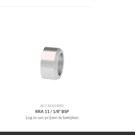
ACCESSORIES
RRA 11 / 1/8″ BSP
Log in om prijzen te bekijken