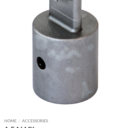
HOME
/
ACCESSORIES