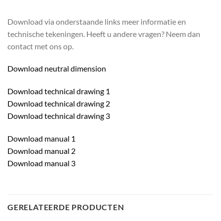
Download via onderstaande links meer informatie en
technische tekeningen. Heeft u andere vragen? Neem dan
contact met ons op.
Download neutral dimension
Download technical drawing 1
Download technical drawing 2
Download technical drawing 3
Download manual 1
Download manual 2
Download manual 3
GERELATEERDE PRODUCTEN