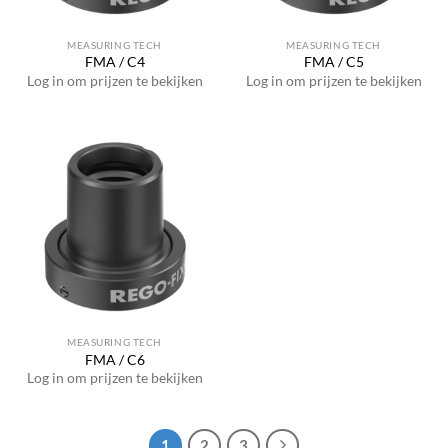
MEASURING TECH
MEASURING TECH
FMA / C4
FMA / C5
Log in om prijzen te bekijken
Log in om prijzen te bekijken
MEASURING TECH
FMA / C6
Log in om prijzen te bekijken
1
2
3