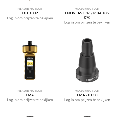
MEASURING TECH
MEASURING TECH
ENOVEAS-E 16 / MBA 10 x
DTI 0.002
070
Log in om prijzen te bekijken
Log in om prijzen te bekijken
MEASURING TECH
MEASURING TECH
FMA
FMA / BT 30
Log in om prijzen te bekijken
Log in om prijzen te bekijken