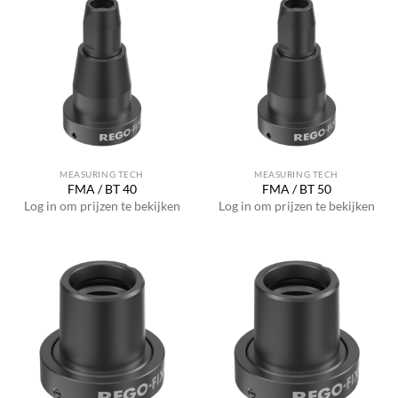
MEASURING TECH
MEASURING TECH
FMA / BT 40
FMA / BT 50
Log in om prijzen te bekijken
Log in om prijzen te bekijken