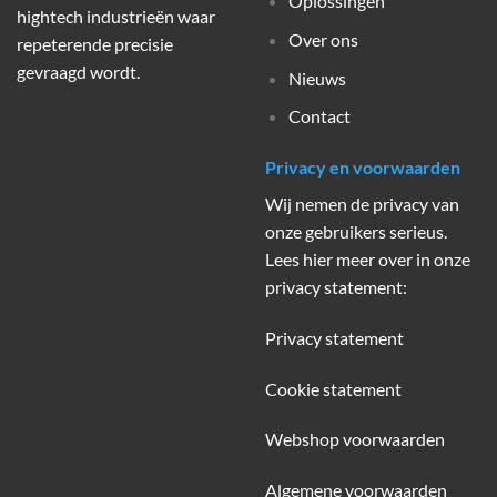
Oplossingen
hightech industrieën waar
Over ons
repeterende precisie
gevraagd wordt.
Nieuws
Contact
Privacy en voorwaarden
Wij nemen de privacy van
onze gebruikers serieus.
Lees hier meer over in onze
privacy statement:
Privacy statement
Cookie statement
Webshop voorwaarden
Algemene voorwaarden