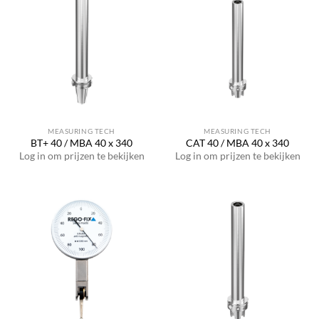
MEASURING TECH
MEASURING TECH
BT+ 40 / MBA 40 x 340
CAT 40 / MBA 40 x 340
Log in om prijzen te bekijken
Log in om prijzen te bekijken