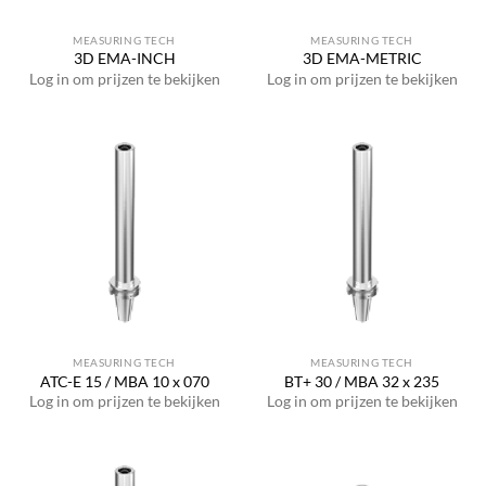
MEASURING TECH
MEASURING TECH
3D EMA-INCH
3D EMA-METRIC
Log in om prijzen te bekijken
Log in om prijzen te bekijken
MEASURING TECH
MEASURING TECH
ATC-E 15 / MBA 10 x 070
BT+ 30 / MBA 32 x 235
Log in om prijzen te bekijken
Log in om prijzen te bekijken