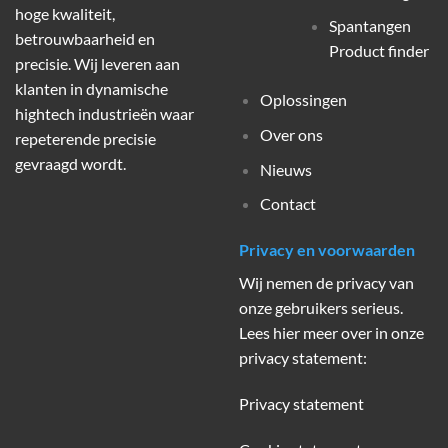
hoge kwaliteit,
Spantangen
betrouwbaarheid en
Product finder
precisie. Wij leveren aan
klanten in dynamische
Oplossingen
hightech industrieën waar
Over ons
repeterende precisie
gevraagd wordt.
Nieuws
Contact
Privacy en voorwaarden
Wij nemen de privacy van
onze gebruikers serieus.
Lees hier meer over in onze
privacy statement:
Privacy statement