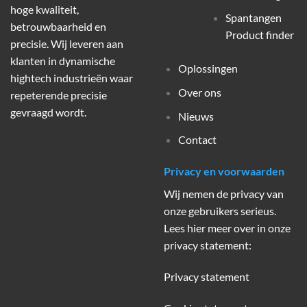
hoge kwaliteit,
Spantangen
betrouwbaarheid en
Product finder
precisie. Wij leveren aan
klanten in dynamische
Oplossingen
hightech industrieën waar
Over ons
repeterende precisie
gevraagd wordt.
Nieuws
Contact
Privacy en voorwaarden
Wij nemen de privacy van
onze gebruikers serieus.
Lees hier meer over in onze
privacy statement:
Privacy statement