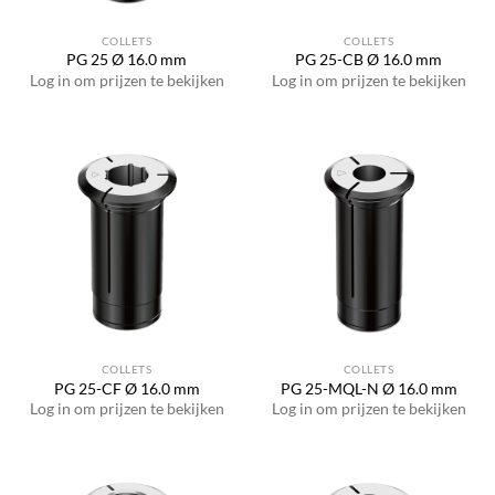
COLLETS
COLLETS
PG 25 Ø 16.0 mm
PG 25-CB Ø 16.0 mm
Log in om prijzen te bekijken
Log in om prijzen te bekijken
COLLETS
COLLETS
PG 25-CF Ø 16.0 mm
PG 25-MQL-N Ø 16.0 mm
Log in om prijzen te bekijken
Log in om prijzen te bekijken