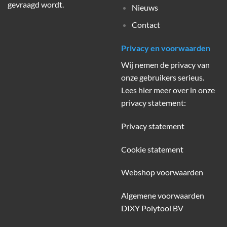
gevraagd wordt.
Nieuws
Contact
Privacy en voorwaarden
Wij nemen de privacy van
onze gebruikers serieus.
Lees hier meer over in onze
privacy statement:
Privacy statement
Cookie statement
Webshop voorwaarden
Algemene voorwaarden
DIXY Polytool BV