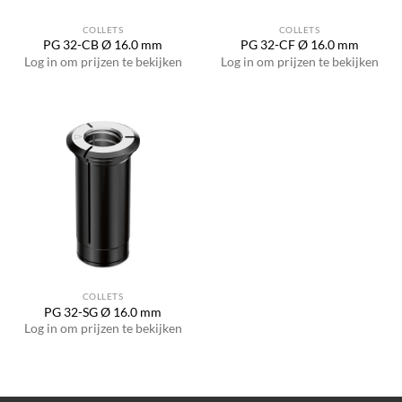
COLLETS
COLLETS
PG 32-CB Ø 16.0 mm
PG 32-CF Ø 16.0 mm
Log in om prijzen te bekijken
Log in om prijzen te bekijken
COLLETS
PG 32-SG Ø 16.0 mm
Log in om prijzen te bekijken