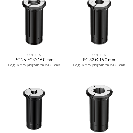
COLLETS
COLLETS
PG 25-SG Ø 16.0 mm
PG 32 Ø 16.0 mm
Log in om prijzen te bekijken
Log in om prijzen te bekijken