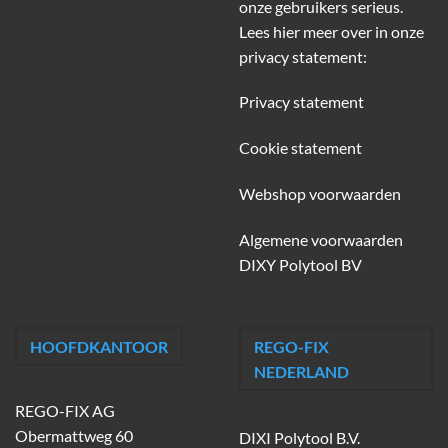
onze gebruikers serieus.
Lees hier meer over in onze
privacy statement:
Privacy statement
Cookie statement
Webshop voorwaarden
Algemene voorwaarden
DIXY Polytool BV
HOOFDKANTOOR
REGO-FIX
NEDERLAND
REGO-FIX AG
Obermattweg 60
DIXI Polytool B.V.