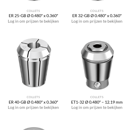
COLLETS
COLLETS
ER 25-GB Ø 0.480″ x 0.360″
ER 32-GB Ø 0.480″ x 0.360″
Log in om prijzen te bekijken
Log in om prijzen te bekijken
COLLETS
COLLETS
ER 40-GB Ø 0.480″ x 0.360″
ET1-32 Ø 0.480″ – 12.19 mm
Log in om prijzen te bekijken
Log in om prijzen te bekijken