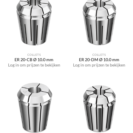
COLLETS
COLLETS
ER 20-CB Ø 10.0 mm
ER 20-DM Ø 10.0 mm
Log in om prijzen te bekijken
Log in om prijzen te bekijken