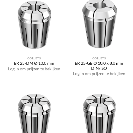
COLLETS
COLLETS
ER 25-GB Ø 10.0 x 8.0 mm
ER 25-DM Ø 10.0 mm
DIN/ISO
Log in om prijzen te bekijken
Log in om prijzen te bekijken