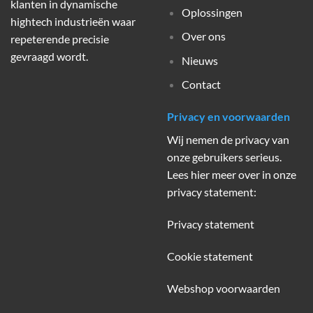
klanten in dynamische
Oplossingen
hightech industrieën waar
Over ons
repeterende precisie
gevraagd wordt.
Nieuws
Contact
Privacy en voorwaarden
Wij nemen de privacy van
onze gebruikers serieus.
Lees hier meer over in onze
privacy statement:
Privacy statement
Cookie statement
Webshop voorwaarden