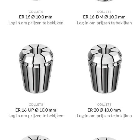
COLLETS
COLLETS
ER 16 Ø 10.0 mm
ER 16-DM Ø 10.0 mm
Log in om prijzen te bekijken
Log in om prijzen te bekijken
COLLETS
COLLETS
ER 16-UP Ø 10.0 mm
ER 20 Ø 10.0 mm
Log in om prijzen te bekijken
Log in om prijzen te bekijken