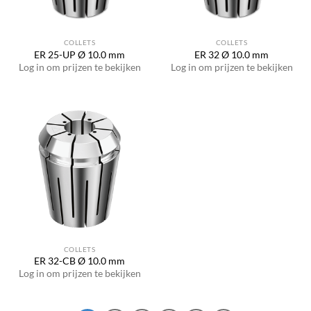
COLLETS
COLLETS
ER 25-UP Ø 10.0 mm
ER 32 Ø 10.0 mm
Log in om prijzen te bekijken
Log in om prijzen te bekijken
COLLETS
ER 32-CB Ø 10.0 mm
Log in om prijzen te bekijken