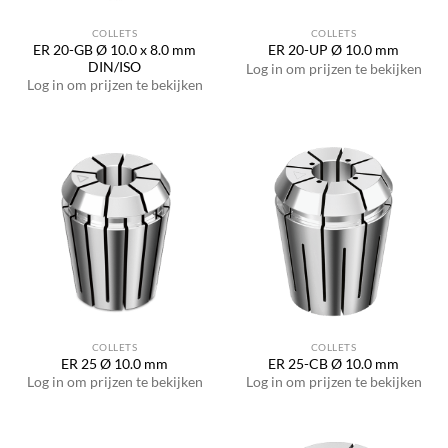
COLLETS
COLLETS
ER 20-GB Ø 10.0 x 8.0 mm
ER 20-UP Ø 10.0 mm
DIN/ISO
Log in om prijzen te bekijken
Log in om prijzen te bekijken
COLLETS
COLLETS
ER 25 Ø 10.0 mm
ER 25-CB Ø 10.0 mm
Log in om prijzen te bekijken
Log in om prijzen te bekijken