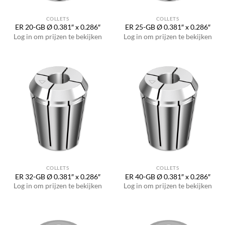
COLLETS
COLLETS
ER 20-GB Ø 0.381″ x 0.286″
ER 25-GB Ø 0.381″ x 0.286″
Log in om prijzen te bekijken
Log in om prijzen te bekijken
COLLETS
COLLETS
ER 32-GB Ø 0.381″ x 0.286″
ER 40-GB Ø 0.381″ x 0.286″
Log in om prijzen te bekijken
Log in om prijzen te bekijken