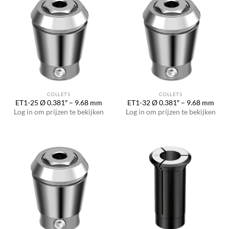
COLLETS
COLLETS
ET1-25 Ø 0.381″ – 9.68 mm
ET1-32 Ø 0.381″ – 9.68 mm
Log in om prijzen te bekijken
Log in om prijzen te bekijken