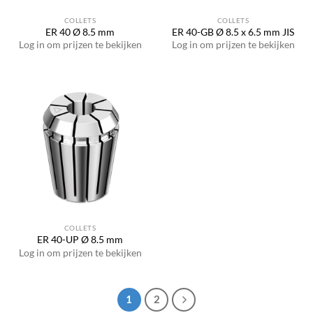
COLLETS
COLLETS
ER 40 Ø 8.5 mm
ER 40-GB Ø 8.5 x 6.5 mm JIS
Log in om prijzen te bekijken
Log in om prijzen te bekijken
COLLETS
ER 40-UP Ø 8.5 mm
Log in om prijzen te bekijken
1
2