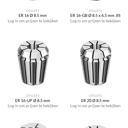
COLLETS
COLLETS
ER 16 Ø 8.5 mm
ER 16-GB Ø 8.5 x 6.5 mm JIS
Log in om prijzen te bekijken
Log in om prijzen te bekijken
COLLETS
COLLETS
ER 16-UP Ø 8.5 mm
ER 20 Ø 8.5 mm
Log in om prijzen te bekijken
Log in om prijzen te bekijken