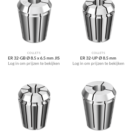
COLLETS
COLLETS
ER 32-GB Ø 8.5 x 6.5 mm JIS
ER 32-UP Ø 8.5 mm
Log in om prijzen te bekijken
Log in om prijzen te bekijken