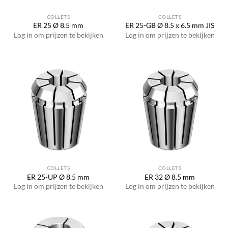
COLLETS
COLLETS
ER 25 Ø 8.5 mm
ER 25-GB Ø 8.5 x 6.5 mm JIS
Log in om prijzen te bekijken
Log in om prijzen te bekijken
COLLETS
COLLETS
ER 25-UP Ø 8.5 mm
ER 32 Ø 8.5 mm
Log in om prijzen te bekijken
Log in om prijzen te bekijken