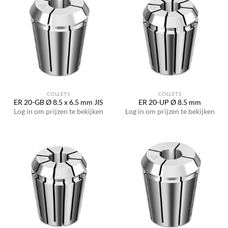
COLLETS
COLLETS
ER 20-GB Ø 8.5 x 6.5 mm JIS
ER 20-UP Ø 8.5 mm
Log in om prijzen te bekijken
Log in om prijzen te bekijken