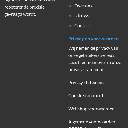
Over ons
repeterende precisie
gevraagd wordt.
Nieuws
Contact
Privacy en voorwaarden
Wij nemen de privacy van
onze gebruikers serieus.
Lees hier meer over in onze
privacy statement:
Privacy statement
Cookie statement
Webshop voorwaarden
Algemene voorwaarden