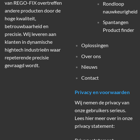
van REGO-FIX overtreffen
Rondloop
andere producten door de
nauwkeurigheid
hoge kwaliteit,
Spantangen
betrouwbaarheid en
Product finder
precisie. Wij leveren aan
klanten in dynamische
Oplossingen
hightech industrieën waar
Over ons
repeterende precisie
gevraagd wordt.
Nieuws
Contact
Privacy en voorwaarden
Wij nemen de privacy van
onze gebruikers serieus.
Lees hier meer over in onze
privacy statement: