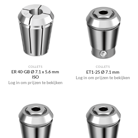
COLLETS
COLLETS
ER 40-GB Ø 7.1 x 5.6 mm
ET1-25 Ø 7.1 mm
ISO
Log in om prijzen te bekijken
Log in om prijzen te bekijken