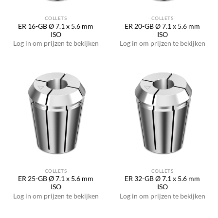
COLLETS
COLLETS
ER 16-GB Ø 7.1 x 5.6 mm
ER 20-GB Ø 7.1 x 5.6 mm
ISO
ISO
Log in om prijzen te bekijken
Log in om prijzen te bekijken
COLLETS
COLLETS
ER 25-GB Ø 7.1 x 5.6 mm
ER 32-GB Ø 7.1 x 5.6 mm
ISO
ISO
Log in om prijzen te bekijken
Log in om prijzen te bekijken