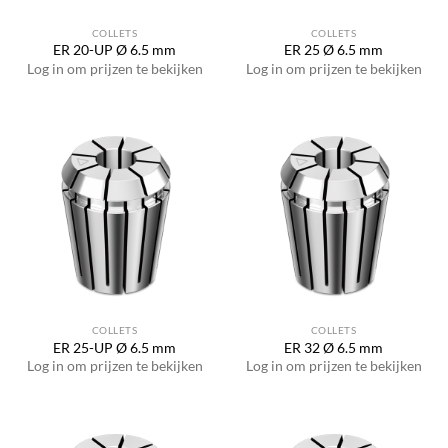
COLLETS
COLLETS
ER 20-UP Ø 6.5 mm
ER 25 Ø 6.5 mm
Log in om prijzen te bekijken
Log in om prijzen te bekijken
COLLETS
COLLETS
ER 25-UP Ø 6.5 mm
ER 32 Ø 6.5 mm
Log in om prijzen te bekijken
Log in om prijzen te bekijken