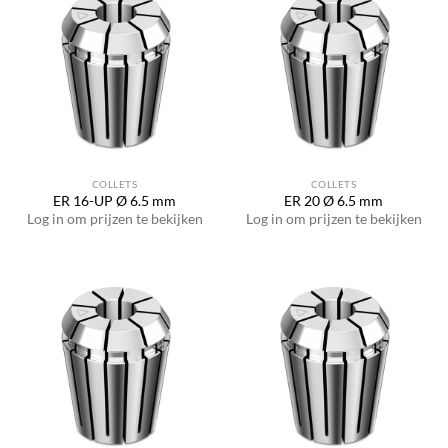
COLLETS
COLLETS
ER 16-UP Ø 6.5 mm
ER 20 Ø 6.5 mm
Log in om prijzen te bekijken
Log in om prijzen te bekijken