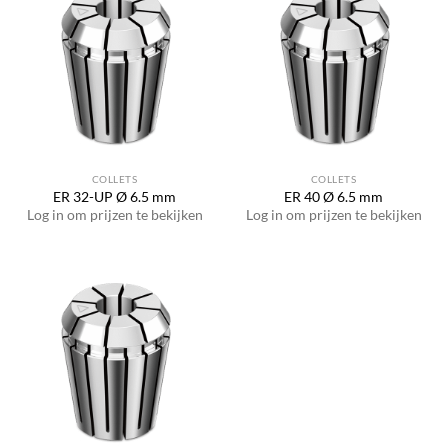
COLLETS
COLLETS
ER 32-UP Ø 6.5 mm
ER 40 Ø 6.5 mm
Log in om prijzen te bekijken
Log in om prijzen te bekijken