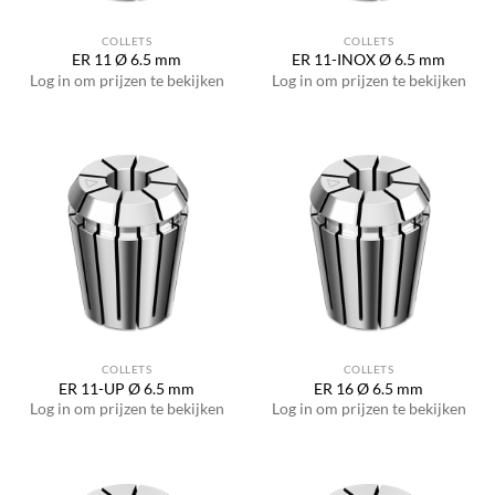
COLLETS
COLLETS
ER 11 Ø 6.5 mm
ER 11-INOX Ø 6.5 mm
Log in om prijzen te bekijken
Log in om prijzen te bekijken
COLLETS
COLLETS
ER 11-UP Ø 6.5 mm
ER 16 Ø 6.5 mm
Log in om prijzen te bekijken
Log in om prijzen te bekijken