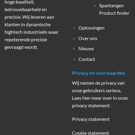
hoge kwaliteit,
Spantangen
betrouwbaarheid en
Product finder
precisie. Wij leveren aan
klanten in dynamische
Oplossingen
hightech industrieën waar
Over ons
repeterende precisie
gevraagd wordt.
Nieuws
Contact
Privacy en voorwaarden
Wij nemen de privacy van
onze gebruikers serieus.
Lees hier meer over in onze
privacy statement:
Privacy statement
Cookie statement