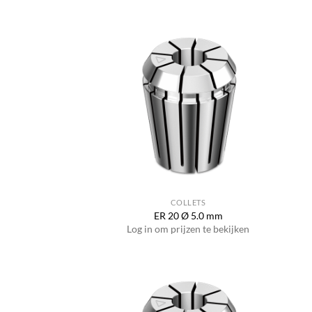
COLLETS
ER 20 Ø 5.0 mm
Log in om prijzen te bekijken