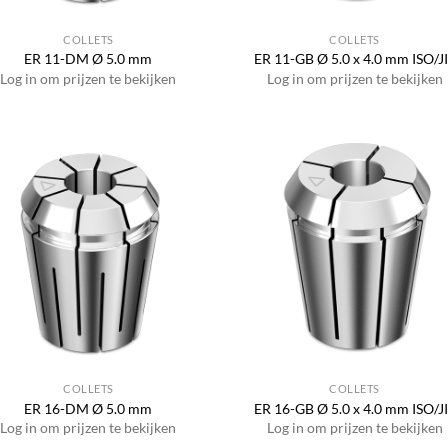
COLLETS
COLLETS
ER 11-DM Ø 5.0 mm
ER 11-GB Ø 5.0 x 4.0 mm ISO/J
Log in om prijzen te bekijken
Log in om prijzen te bekijken
COLLETS
COLLETS
ER 16-DM Ø 5.0 mm
ER 16-GB Ø 5.0 x 4.0 mm ISO/J
Log in om prijzen te bekijken
Log in om prijzen te bekijken