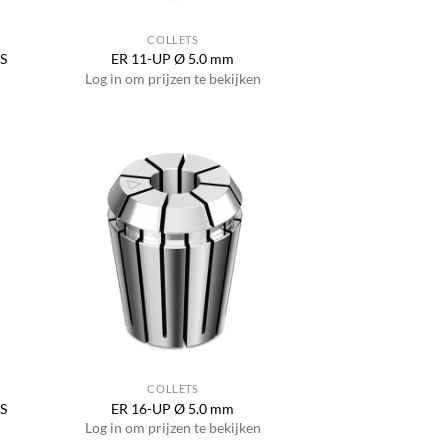
COLLETS
IS
ER 11-UP Ø 5.0 mm
Log in om prijzen te bekijken
COLLETS
IS
ER 16-UP Ø 5.0 mm
Log in om prijzen te bekijken