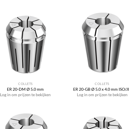
COLLETS
COLLETS
ER 20-DM Ø 5.0 mm
ER 20-GB Ø 5.0 x 4.0 mm ISO/J
Log in om prijzen te bekijken
Log in om prijzen te bekijken